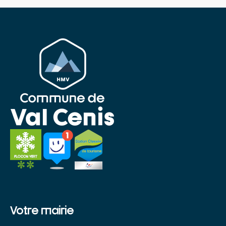
Votre mairie