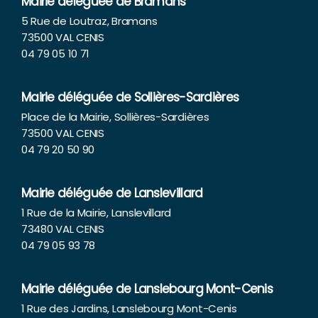
Mairie déléguée de Bramans
5 Rue de Loutraz, Bramans
73500 VAL CENIS
04 79 05 10 71
Mairie déléguée de Sollières-Sardières
Place de la Mairie, Sollières-Sardières
73500 VAL CENIS
04 79 20 50 90
Mairie déléguée de Lanslevillard
1 Rue de la Mairie, Lanslevillard
73480 VAL CENIS
04 79 05 93 78
Mairie déléguée de Lanslebourg Mont-Cenis
1 Rue des Jardins, Lanslebourg Mont-Cenis