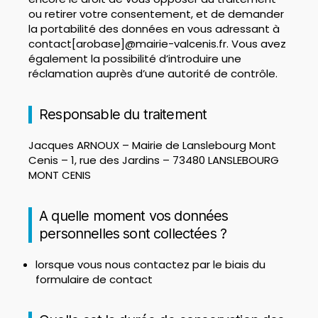
ou retirer votre consentement, et de demander
la portabilité des données en vous adressant à
contact[arobase]@mairie-valcenis.fr. Vous avez
également la possibilité d’introduire une
réclamation auprès d’une autorité de contrôle.
Responsable du traitement
Jacques ARNOUX – Mairie de Lanslebourg Mont
Cenis – 1, rue des Jardins – 73480 LANSLEBOURG
MONT CENIS
A quelle moment vos données
personnelles sont collectées ?
lorsque vous nous contactez par le biais du
formulaire de contact