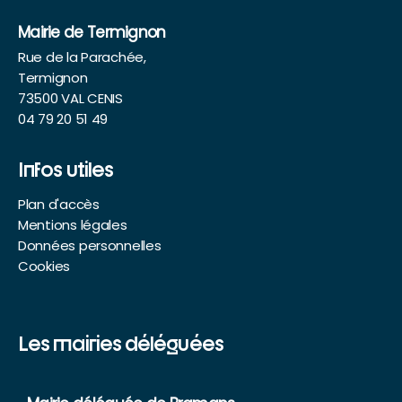
Mairie de Termignon
Rue de la Parachée,
Termignon
73500 VAL CENIS
04 79 20 51 49
Infos utiles
Plan d'accès
Mentions légales
Données personnelles
Cookies
Les mairies déléguées