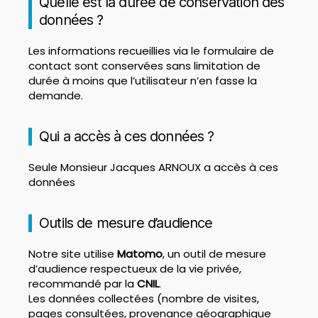
Quelle est la durée de conservation des
données ?
Les informations recueillies via le formulaire de
contact sont conservées sans limitation de
durée à moins que l’utilisateur n’en fasse la
demande.
Qui a accès à ces données ?
Seule Monsieur Jacques ARNOUX a accès à ces
données
Outils de mesure d’audience
Notre site utilise
Matomo
, un outil de mesure
d’audience respectueux de la vie privée,
recommandé par la
CNIL
.
Les données collectées (nombre de visites,
pages consultées, provenance géographique