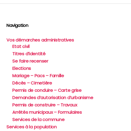
Navigation
Vos démarches administratives
Etat civil
Titres d’identité
Se faire recenser
Elections
Mariage – Pacs – Famille
Décès – Cimetière
Permis de conduire – Carte grise
Demandes d’autorisation d’urbanisme
Permis de construire – Travaux
Arrêtés municipaux – Formulaires
Services de la commune
Services à la population