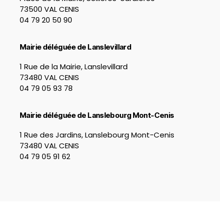
73500 VAL CENIS
04 79 20 50 90
Mairie déléguée de Lanslevillard
1 Rue de la Mairie, Lanslevillard
73480 VAL CENIS
04 79 05 93 78
Mairie déléguée de Lanslebourg Mont-Cenis
1 Rue des Jardins, Lanslebourg Mont-Cenis
73480 VAL CENIS
04 79 05 91 62