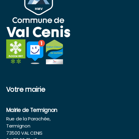
Votre mairie
Mairie de Termignon
Rue de la Parachée,
Termignon
73500 VAL CENIS