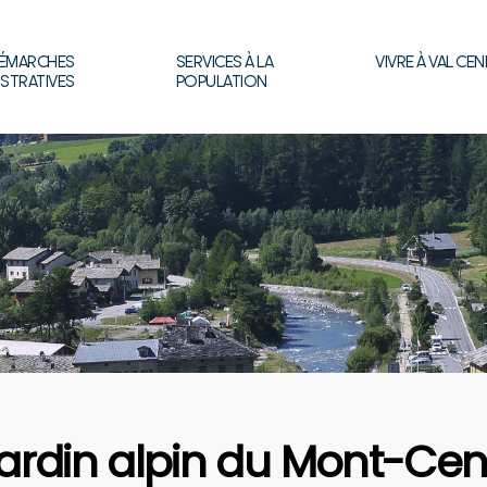
ÉMARCHES
SERVICES À LA
VIVRE À VAL CEN
ISTRATIVES
POPULATION
ardin alpin du Mont-Cen