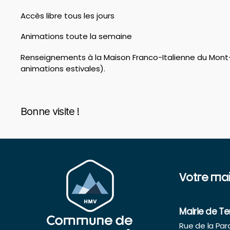
Accès libre tous les jours
Animations toute la semaine
Renseignements à la Maison Franco-Italienne du Mont-
animations estivales).
Bonne visite !
Votre mai
Mairie de T
Rue de la Pa