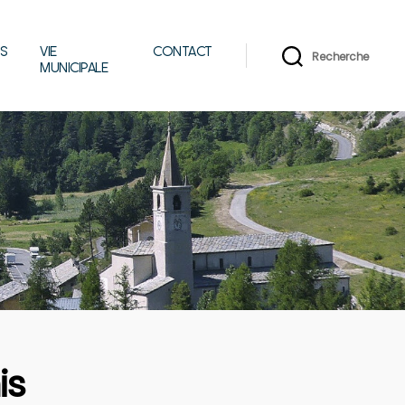
IS
VIE
CONTACT
Recherche
MUNICIPALE
is