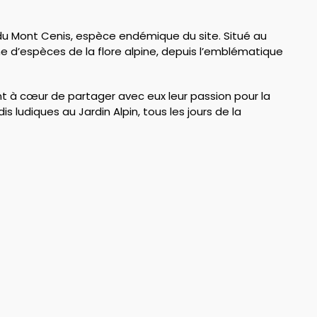
 du Mont Cenis, espèce endémique du site. Situé au
ne d’espèces de la flore alpine, depuis l’emblématique
ont à cœur de partager avec eux leur passion pour la
ludiques au Jardin Alpin, tous les jours de la