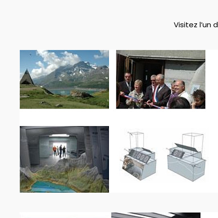
Visitez l’un