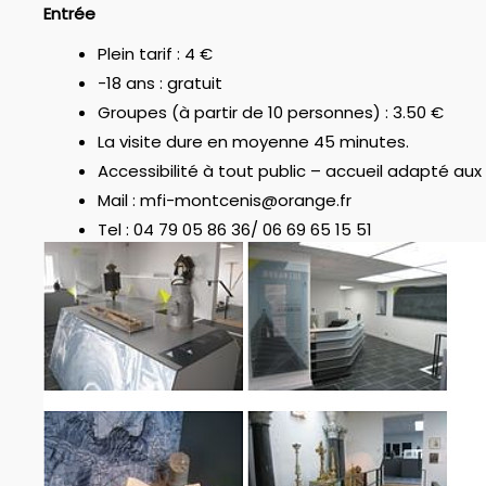
Entrée
Plein tarif : 4 €
-18 ans : gratuit
Groupes (à partir de 10 personnes) : 3.50 €
La visite dure en moyenne 45 minutes.
Accessibilité à tout public – accueil adapté aux
Mail : mfi-montcenis@orange.fr
Tel : 04 79 05 86 36/ 06 69 65 15 51