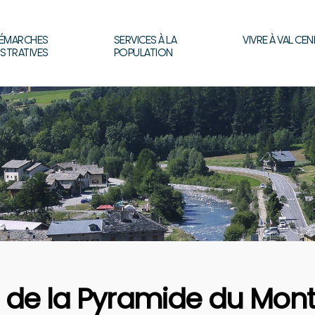
ÉMARCHES
SERVICES À LA
VIVRE À VAL CEN
ISTRATIVES
POPULATION
de la Pyramide du Mon