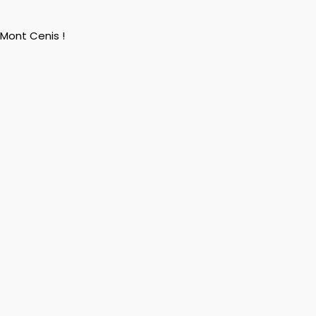
 Mont Cenis !