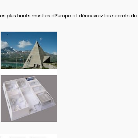
 des plus hauts musées d’Europe et découvrez les secrets du