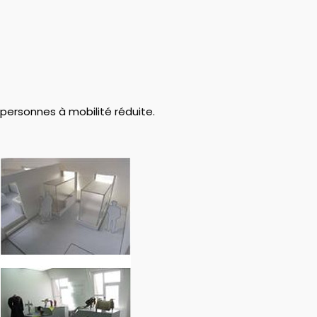
 personnes à mobilité réduite.