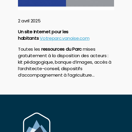
2 avril 2025
Un site Internet pour les
habitants
Votreparc.vanoise.com
Toutes les
ressources du Parc
mises
gratuitement à la disposition des acteurs :
kit pédagogique, banque d’images, accès à
l’architecte-conseil, dispositifs
d’accompagnement à l’agriculture…