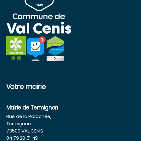
Votre mairie
Mairie de Termignon
Rue de la Parachée,
Termignon
73500 VAL CENIS
04 79 20 51 49