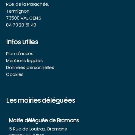
Rue de la Parachée,
Termignon
73500 VAL CENIS
04 79 20 51 49
Infos utiles
Plan d'accès
Mentions légales
Données personnelles
Cookies
Les mairies déléguées
Mairie déléguée de Bramans
5 Rue de Loutraz, Bramans