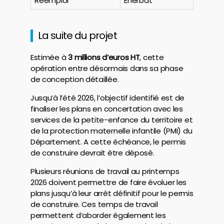
Réemploi
Enerbat
La suite du projet
Estimée à
3 millions d’euros HT
, cette
opération entre désormais dans sa phase
de conception détaillée.
Jusqu’à l’été 2026, l’objectif identifié est de
finaliser les plans en concertation avec les
services de la petite-enfance du territoire et
de la protection maternelle infantile (PMI) du
Département. A cette échéance, le permis
de construire devrait être déposé.
Plusieurs réunions de travail au printemps
2026 doivent permettre de faire évoluer les
plans jusqu’à leur arrêt définitif pour le permis
de construire. Ces temps de travail
permettent d’aborder également les