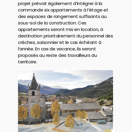
projet prévoit également d’intégrer à la
commande six appartements à l’étage et
des espaces de rangement suffisants au
sous-sol de la construction. Ces
appartements seront mis en location, à
destination prioritairement du personnel des
crèches, saisonnier et le cas échéant à
l’année. En cas de vacance, ils seront
proposés au reste des travailleurs du
territoire.