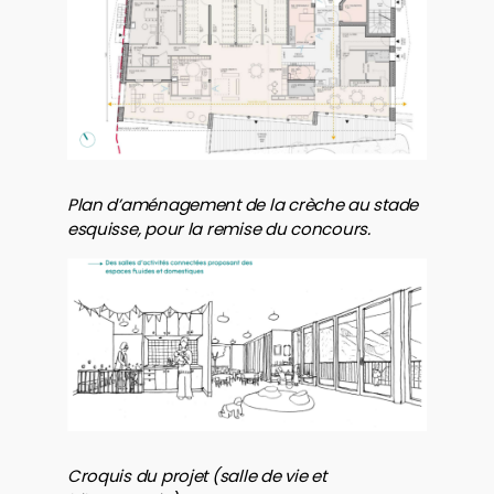
Plan d’aménagement de la crèche au stade
esquisse, pour la remise du concours.
Croquis du projet (salle de vie et