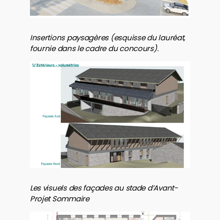
Insertions paysagères (esquisse du lauréat,
fournie dans le cadre du concours).
Les visuels des façades au stade d’Avant-
Projet Sommaire