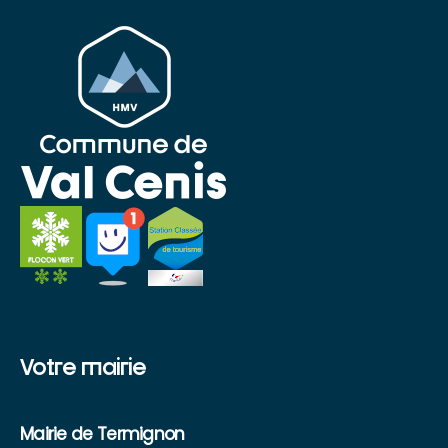
Votre mairie
Mairie de Termignon