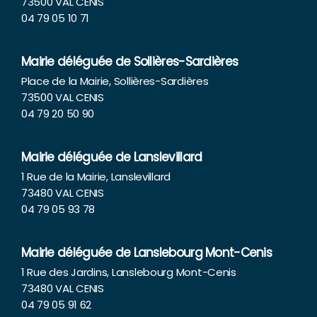
73500 VAL CENIS
04 79 05 10 71
Mairie déléguée de Sollières-Sardières
Place de la Mairie, Sollières-Sardières
73500 VAL CENIS
04 79 20 50 90
Mairie déléguée de Lanslevillard
1 Rue de la Mairie, Lanslevillard
73480 VAL CENIS
04 79 05 93 78
Mairie déléguée de Lanslebourg Mont-Cenis
1 Rue des Jardins, Lanslebourg Mont-Cenis
73480 VAL CENIS
04 79 05 91 62