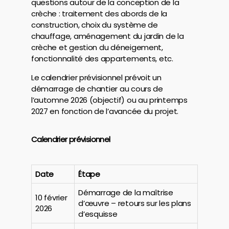
questions autour de la conception de la
crèche : traitement des abords de la
construction, choix du système de
chauffage, aménagement du jardin de la
crèche et gestion du déneigement,
fonctionnalité des appartements, etc.
Le calendrier prévisionnel prévoit un
démarrage de chantier au cours de
l’automne 2026 (objectif) ou au printemps
2027 en fonction de l’avancée du projet.
Calendrier prévisionnel
Date
Étape
Démarrage de la maîtrise
10 février
d’œuvre – retours sur les plans
2026
d’esquisse