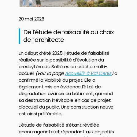
20 mai 2026
De l’étude de faisabilité au choix
de l’architecte
En début d’été 2025, l’étude de faisabilité
réalisée sur la possibilité d’évolution du
presbytère de Sollières en crèche multi-
accueil
(voir la page
Accueillir à Val Cenis
)
a
confirmé la viabilité du projet. Elle a
également mis en évidence l’état de
dégradation avancé du bâtiment, qui rend
sa destruction inévitable en cas de projet
d’accueil du public. Une construction neuve
est ainsi préférable.
L’étude de faisabilité s’étant révélée
encourageante et répondant aux objectifs