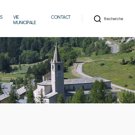
IS
VIE
CONTACT
Recherche
MUNICIPALE