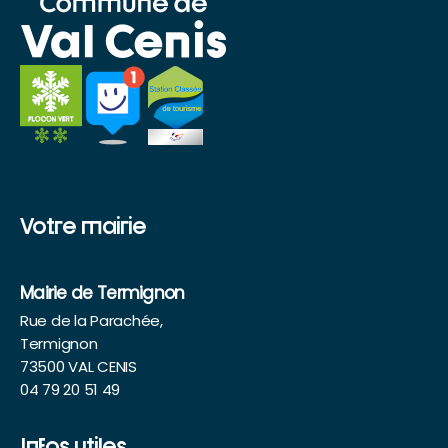
Votre mairie
Mairie de Termignon
Rue de la Parachée,
Termignon
73500 VAL CENIS
04 79 20 51 49
Infos utiles