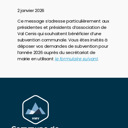
2 janvier 2026
Ce message s’adresse particulièrement aux
présidentes et présidents d’association de
Val Cenis qui souhaitent bénéficier d’une
subvention communale. Vous êtes invités à
déposer vos demandes de subvention pour
l’année 2026 auprès du secrétariat de
mairie en utilisant
le formulaire suivant
.