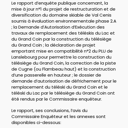
Le rapport d’enquête publique concernant, la
mise à jour n°1 du projet de restructuration et de
diversification du domaine skiable de Val Cenis
soumis à évaluation environnementale phase 2.A
; la Demande d’Autorisation d’Exécution des
travaux de remplacement des téléskis du Lac et
du Grand Coin par la construction du télésiège
du Grand Coin ; la déclaration de projet
emportant mise en compatibilité n°2 du PLU de
Lanslebourg pour permettre la construction du
télésiège du Grand Coin, la correction de la piste
de Cugne (ou Flambeau haut) et la construction
d’une passerelle en hauteur ; le dossier de
demande d’autorisation de défrichement pour le
remplacement du téléski du Grand Coin et le
téléski du Lac par le télésiège du Grand Coin ont
été rendus par le Commissaire enquêteur.
Le rapport, ses conclusions, l’avis du
Commissaire Enquêteur et les annexes sont
disponibles ci-dessous: