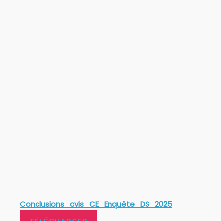
Conclusions_avis_CE_Enquête_DS_2025