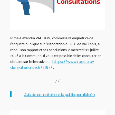
Mme Alexandra VALETON, commissaire enquêtrice de
l’enquête publique sur l’élaboration du PLU de Val-Cenis, a
rendu son rapport et ses conclusions le mercredi 15 juillet
2026 à la Commune. Il vous est possible de les consulter
en
https://www.registre-
cliquant sur le lien suivant :
dematerialise.fr/7197/
.
Catégories
Avis de consultation du public parallélisée