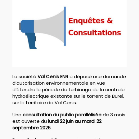
La société
Val Cenis ENR
a déposé une demande
d’autorisation environnementale en vue
d’étendre la période de turbinage de la centrale
hydroélectrique existante sur le torrent de Burel,
sur le territoire de Val Cenis.
Une
consultation du public parallélisée
de 3 mois
est ouverte du
lundi 22 juin au mardi 22
septembre 2026
.