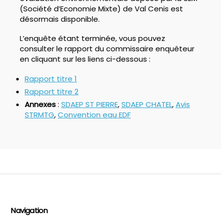
(Société d’Economie Mixte) de Val Cenis est
désormais disponible.
L’enquête étant terminée, vous pouvez
consulter le rapport du commissaire enquêteur
en cliquant sur les liens ci-dessous :
Rapport titre 1
Rapport titre 2
Annexes
:
SDAEP ST PIERRE
,
SDAEP CHATEL
,
Avis
STRMTG
,
Convention eau EDF
Navigation