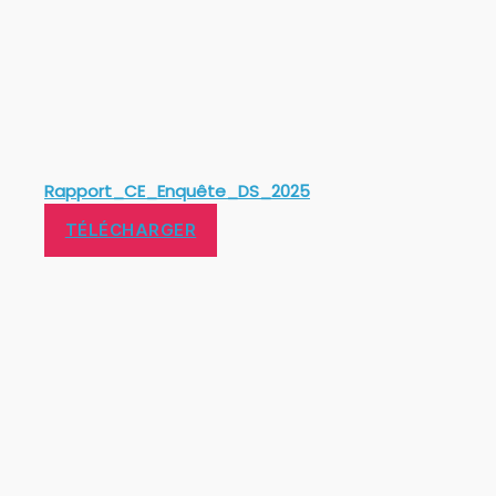
Rapport_CE_Enquête_DS_2025
TÉLÉCHARGER