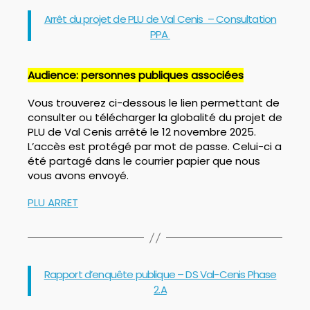
Catégories
Arrêt du projet de PLU de Val Cenis – Consultation
PPA
Audience: personnes publiques associées
Vous trouverez ci-dessous le lien permettant de
consulter ou télécharger la globalité du projet de
PLU de Val Cenis arrêté le 12 novembre 2025.
L’accès est protégé par mot de passe. Celui-ci a
été partagé dans le courrier papier que nous
vous avons envoyé.
PLU ARRET
Catégories
Rapport d’enquête publique – DS Val-Cenis Phase
2.A