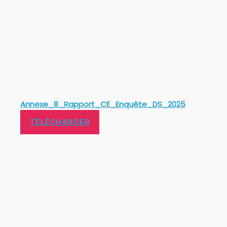
Annexe_8_Rapport_CE_Enquête_DS_2025
TÉLÉCHARGER