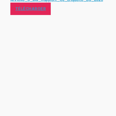
TÉLÉCHARGER