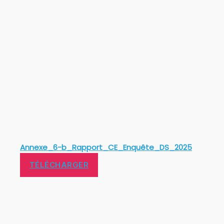
Annexe_6-b_Rapport_CE_Enquête_DS_2025
TÉLÉCHARGER