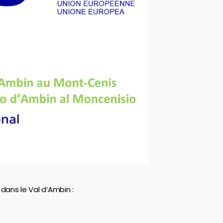
dans le Val d’Ambin :