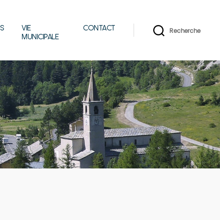
IS
VIE
CONTACT
Recherche
MUNICIPALE