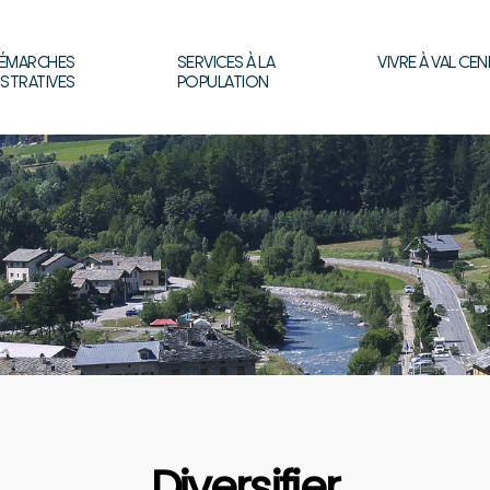
ÉMARCHES
SERVICES À LA
VIVRE À VAL CEN
ISTRATIVES
POPULATION
Diversifier